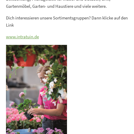
Gartenmöbel, Garten- und Haustiere und viele weitere.
Dich interessieren unsere Sortimentsgruppen? Dann klicke auf den
Link
www.intratuin.de