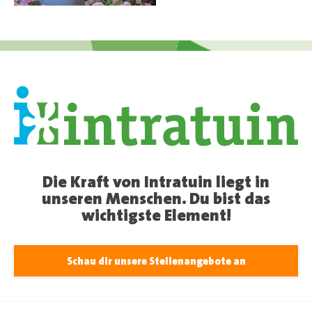
Die Kraft von Intratuin liegt in
unseren Menschen. Du bist das
wichtigste Element!
Schau dir unsere Stellenangebote an