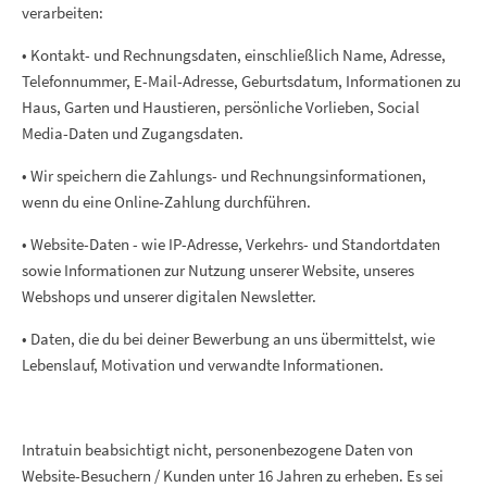
verarbeiten:
• Kontakt- und Rechnungsdaten, einschließlich Name, Adresse,
Telefonnummer, E-Mail-Adresse, Geburtsdatum, Informationen zu
Haus, Garten und Haustieren, persönliche Vorlieben, Social
Media-Daten und Zugangsdaten.
• Wir speichern die Zahlungs- und Rechnungsinformationen,
wenn du eine Online-Zahlung durchführen.
• Website-Daten - wie IP-Adresse, Verkehrs- und Standortdaten
sowie Informationen zur Nutzung unserer Website, unseres
Webshops und unserer digitalen Newsletter.
• Daten, die du bei deiner Bewerbung an uns übermittelst, wie
Lebenslauf, Motivation und verwandte Informationen.
Intratuin beabsichtigt nicht, personenbezogene Daten von
Website-Besuchern / Kunden unter 16 Jahren zu erheben. Es sei