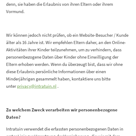
denn, sie haben die Erlaubnis von ihren Eltern oder ihrem
Vormund.
Wir können jedoch nicht prüfen, ob ein Website-Besucher / Kunde
älter als 16 Jahre ist. Wir empfehlen Eltern daher, an den Online-
Aktivitäten ihrer Kinder teilzunehmen, um zu verhindern, dass
personenbezogene Daten über Kinder ohne Einwilligung der
Eltern erhoben werden. Wenn du überzeugt bist, dass wir ohne
diese Erlaubnis persönliche Informationen über einen
Minderjährigen gesammelt haben, kontaktiere uns bitte
unter
privacy@intratuin.nl
.
Zu welchem Zweck verarbeiten wir personenbezogene
Daten?
Intratuin verwendet die erfassten personenbezogenen Daten in