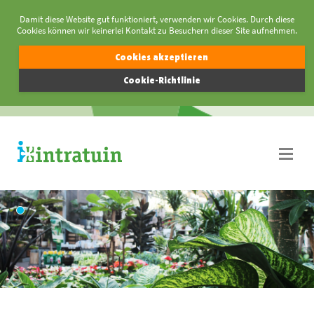
Damit diese Website gut funktioniert, verwenden wir Cookies. Durch diese
Cookies können wir keinerlei Kontakt zu Besuchern dieser Site aufnehmen.
Cookies akzeptieren
Cookie-Richtlinie