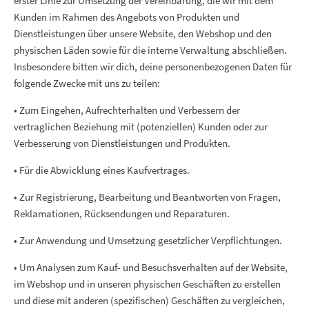
erster Linie zur Umsetzung der Vereinbarung, die wir mit dem
Kunden im Rahmen des Angebots von Produkten und
Dienstleistungen über unsere Website, den Webshop und den
physischen Läden sowie für die interne Verwaltung abschließen.
Insbesondere bitten wir dich, deine personenbezogenen Daten für
folgende Zwecke mit uns zu teilen:
• Zum Eingehen, Aufrechterhalten und Verbessern der
vertraglichen Beziehung mit (potenziellen) Kunden oder zur
Verbesserung von Dienstleistungen und Produkten.
• Für die Abwicklung eines Kaufvertrages.
• Zur Registrierung, Bearbeitung und Beantworten von Fragen,
Reklamationen, Rücksendungen und Reparaturen.
• Zur Anwendung und Umsetzung gesetzlicher Verpflichtungen.
• Um Analysen zum Kauf- und Besuchsverhalten auf der Website,
im Webshop und in unseren physischen Geschäften zu erstellen
und diese mit anderen (spezifischen) Geschäften zu vergleichen,