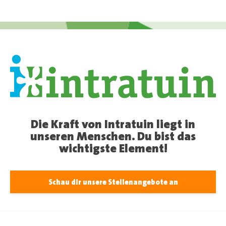
Die Kraft von Intratuin liegt in
unseren Menschen. Du bist das
wichtigste Element!
Schau dir unsere Stellenangebote an