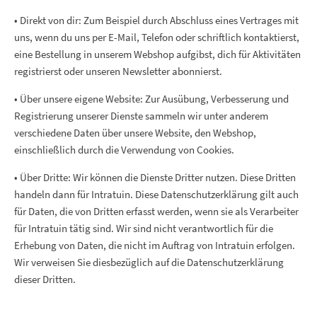
• Direkt von dir: Zum Beispiel durch Abschluss eines Vertrages mit
uns, wenn du uns per E-Mail, Telefon oder schriftlich kontaktierst,
eine Bestellung in unserem Webshop aufgibst, dich für Aktivitäten
registrierst oder unseren Newsletter abonnierst.
• Über unsere eigene Website: Zur Ausübung, Verbesserung und
Registrierung unserer Dienste sammeln wir unter anderem
verschiedene Daten über unsere Website, den Webshop,
einschließlich durch die Verwendung von Cookies.
• Über Dritte: Wir können die Dienste Dritter nutzen. Diese Dritten
handeln dann für Intratuin. Diese Datenschutzerklärung gilt auch
für Daten, die von Dritten erfasst werden, wenn sie als Verarbeiter
für Intratuin tätig sind. Wir sind nicht verantwortlich für die
Erhebung von Daten, die nicht im Auftrag von Intratuin erfolgen.
Wir verweisen Sie diesbezüglich auf die Datenschutzerklärung
dieser Dritten.