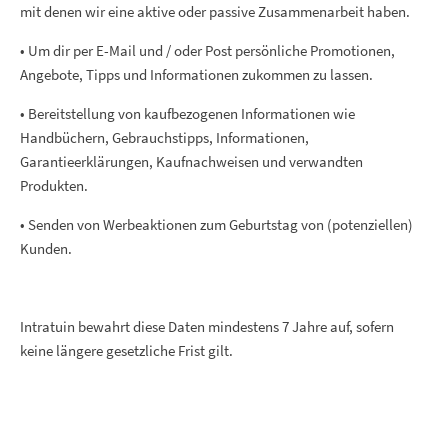
mit denen wir eine aktive oder passive Zusammenarbeit haben.
• Um dir per E-Mail und / oder Post persönliche Promotionen,
Angebote, Tipps und Informationen zukommen zu lassen.
• Bereitstellung von kaufbezogenen Informationen wie
Handbüchern, Gebrauchstipps, Informationen,
Garantieerklärungen, Kaufnachweisen und verwandten
Produkten.
• Senden von Werbeaktionen zum Geburtstag von (potenziellen)
Kunden.
Intratuin bewahrt diese Daten mindestens 7 Jahre auf, sofern
keine längere gesetzliche Frist gilt.