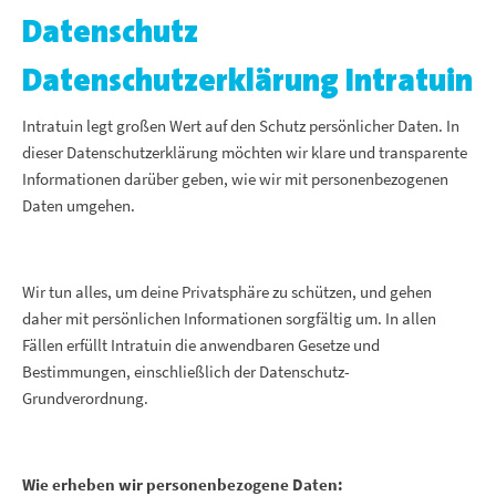
Datenschutz
Datenschutzerklärung Intratuin
Intratuin legt großen Wert auf den Schutz persönlicher Daten. In
dieser Datenschutzerklärung möchten wir klare und transparente
Informationen darüber geben, wie wir mit personenbezogenen
Daten umgehen.
Wir tun alles, um deine Privatsphäre zu schützen, und gehen
daher mit persönlichen Informationen sorgfältig um. In allen
Fällen erfüllt Intratuin die anwendbaren Gesetze und
Bestimmungen, einschließlich der Datenschutz-
Grundverordnung.
Wie erheben wir personenbezogene Daten: