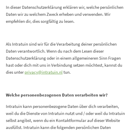
In dieser Datenschutzerklärung erklären wir, welche persönlichen
Daten wir zu welchem Zweck erheben und verwenden. Wir
empfehlen dir, dies sorgfältig zu lesen.
Als Intratuin sind wir für die Verarbeitung deiner persönlichen
Daten verantwortlich. Wenn du nach dem Lesen dieser
Datenschutzerklärung oder in einem allgemeineren Sinn Fragen
hast oder dich mit uns in Verbindung setzen möchtest, kannst du
dies unter
privacy@intratuin.nl
tun.
Welche personenbezogenen Daten verarbeiten wir?
Intratuin kann personenbezogene Daten über dich verarbeiten,
weil du die Dienste von Intratuin nutzt und / oder weil du Intratuin
selbst angibst, wenn du ein Kontaktformular auf dieser Website
ausfüllst. Intratuin kann die folgenden persönlichen Daten