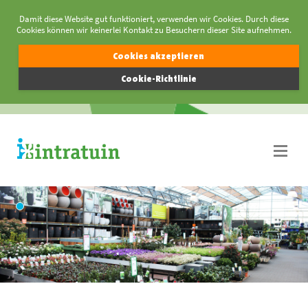
Damit diese Website gut funktioniert, verwenden wir Cookies. Durch diese
Cookies können wir keinerlei Kontakt zu Besuchern dieser Site aufnehmen.
Cookies akzeptieren
Cookie-Richtlinie