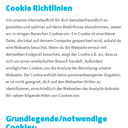
Cookie Richtlinien
Um unseren Internetauftritt für dich benutzerfreundlich zu
gestalten und optimal auf deine Bedürfnisse abzustimmen, setzen
wir in einigen Bereichen Cookies ein. Ein Cookie ist eine kleine
Datei, die lokal auf deinem Computer gespeichert wird, sobald du
eine Webseite besuchst. Wenn du die Webseite erneut mit
demselben Endgerät besuchen, zeigt der Cookie z.B. an, dass es
sich um einen wiederholten Besuch handelt. Außerdem
ermöglichen Cookies uns die Analyse der Benutzung unserer
Webseite. Der Cookie enthält keine personenbezogenen Angaben,
er ist nicht geeignet, dich auf den Webseiten Dritter zu
identifizieren, einschließlich der Webseiten der Analytik-Anbieter.
Wir setzen folgende Arten von Cookies ein:
Grundlegende/notwendige
Cookies: