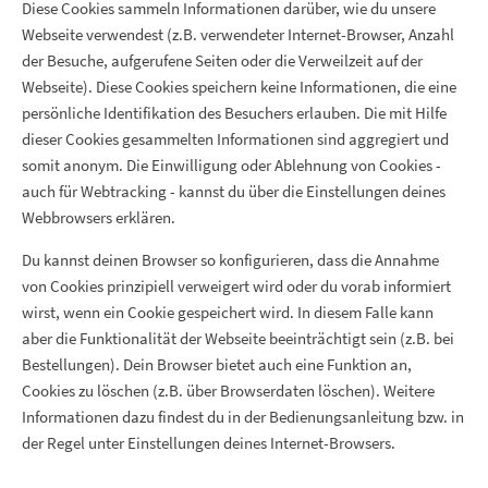
Diese Cookies sammeln Informationen darüber, wie du unsere
Webseite verwendest (z.B. verwendeter Internet-Browser, Anzahl
der Besuche, aufgerufene Seiten oder die Verweilzeit auf der
Webseite). Diese Cookies speichern keine Informationen, die eine
persönliche Identifikation des Besuchers erlauben. Die mit Hilfe
dieser Cookies gesammelten Informationen sind aggregiert und
somit anonym. Die Einwilligung oder Ablehnung von Cookies -
auch für Webtracking - kannst du über die Einstellungen deines
Webbrowsers erklären.
Du kannst deinen Browser so konfigurieren, dass die Annahme
von Cookies prinzipiell verweigert wird oder du vorab informiert
wirst, wenn ein Cookie gespeichert wird. In diesem Falle kann
aber die Funktionalität der Webseite beeinträchtigt sein (z.B. bei
Bestellungen). Dein Browser bietet auch eine Funktion an,
Cookies zu löschen (z.B. über Browserdaten löschen). Weitere
Informationen dazu findest du in der Bedienungsanleitung bzw. in
der Regel unter Einstellungen deines Internet-Browsers.