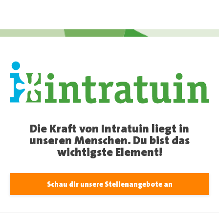
Die Kraft von Intratuin liegt in
unseren Menschen. Du bist das
wichtigste Element!
Schau dir unsere Stellenangebote an