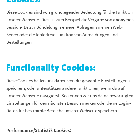
Diese Cookies sind von grundlegender Bedeutung für die Funktion
unserer Webseite. Dies ist zum Beispiel die Vergabe von anonymen
Session-IDs zur Bündelung mehrerer Abfragen an einen Web-
Server oder die fehlerfreie Funktion von Anmeldungen und
Bestellungen.
Functionality Cookies:
Diese Cookies helfen uns dabei, von dir gewählte Einstellungen zu
speichern, oder unterstützen andere Funktionen, wenn du auf
unserer Webseite navigierst. So können wir uns deine bevorzugten
Einstellungen für den nächsten Besuch merken oder deine Login-
Daten für bestimmte Bereiche unserer Webseite speichern.
Performance/Statistik Cookies: