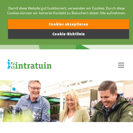
Damit diese Website gut funktioniert, verwenden wir Cookies. Durch diese
Cookies können wir keinerlei Kontakt zu Besuchern dieser Site aufnehmen.
Cookies akzeptieren
Cookie-Richtlinie