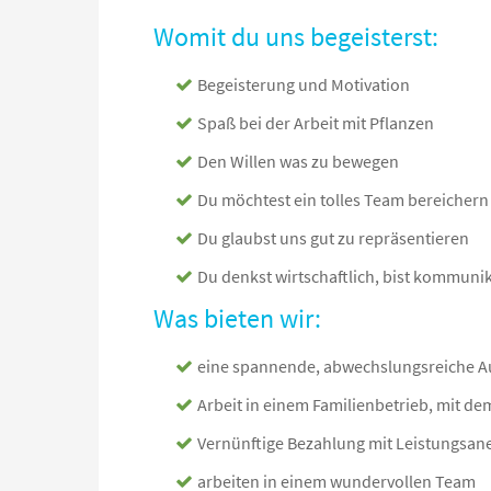
Womit du uns begeisterst:
Begeisterung und Motivation
Spaß bei der Arbeit mit Pflanzen
Den Willen was zu bewegen
Du möchtest ein tolles Team bereichern
Du glaubst uns gut zu repräsentieren
Du denkst wirtschaftlich, bist kommuni
Was bieten wir:
eine spannende, abwechslungsreiche A
Arbeit in einem Familienbetrieb, mit de
Vernünftige Bezahlung mit Leistungsa
arbeiten in einem wundervollen Team