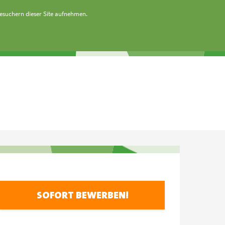
Besuchern dieser Site aufnehmen.
SOFORT BEWERBEN!