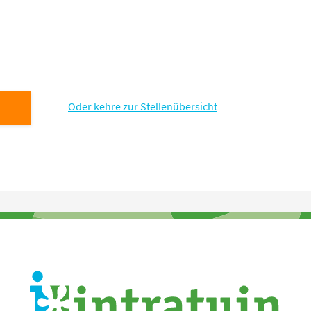
Oder kehre zur Stellenübersicht