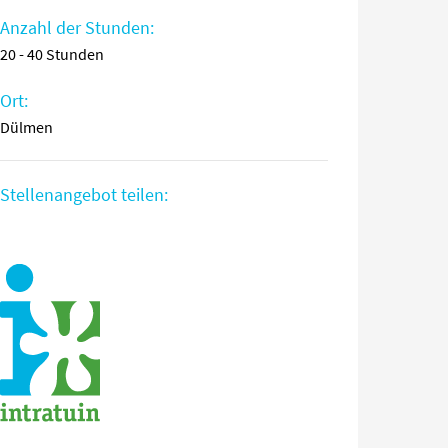
Anzahl der Stunden:
20 - 40 Stunden
Ort:
Dülmen
Stellenangebot teilen: