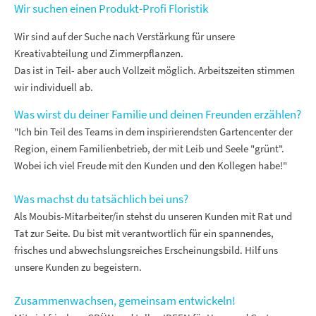
Wir suchen einen Produkt-Profi Floristik
Wir sind auf der Suche nach Verstärkung für unsere
Kreativabteilung und Zimmerpflanzen.
Das ist in Teil- aber auch Vollzeit möglich. Arbeitszeiten stimmen
wir individuell ab.
Was wirst du deiner Familie und deinen Freunden erzählen?
"Ich bin Teil des Teams in dem inspirierendsten Gartencenter der
Region, einem Familienbetrieb, der mit Leib und Seele "grünt".
Wobei ich viel Freude mit den Kunden und den Kollegen habe!"
Was machst du tatsächlich bei uns?
Als Moubis-Mitarbeiter/in stehst du unseren Kunden mit Rat und
Tat zur Seite. Du bist mit verantwortlich für ein spannendes,
frisches und abwechslungsreiches Erscheinungsbild. Hilf uns
unsere Kunden zu begeistern.
Zusammenwachsen, gemeinsam entwickeln!