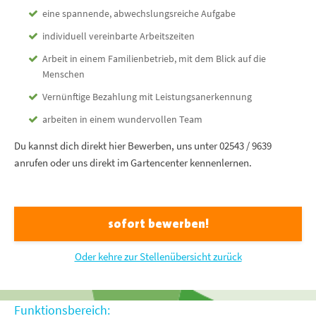
eine spannende, abwechslungsreiche Aufgabe
individuell vereinbarte Arbeitszeiten
Arbeit in einem Familienbetrieb, mit dem Blick auf die
Menschen
Vernünftige Bezahlung mit Leistungsanerkennung
arbeiten in einem wundervollen Team
Du kannst dich direkt hier Bewerben, uns unter 02543 / 9639
anrufen oder uns direkt im Gartencenter kennenlernen.
sofort bewerben!
Oder kehre zur Stellenübersicht zurück
Funktionsbereich: