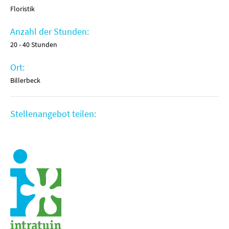
Floristik
Anzahl der Stunden:
20 - 40 Stunden
Ort:
Billerbeck
Stellenangebot teilen: